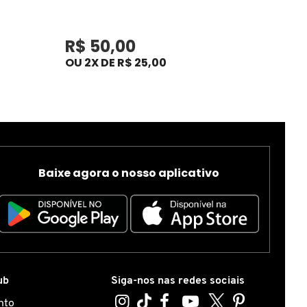
R$ 50,00
OU 2X DE R$ 25,00
Baixe agora o nosso aplicativo
ub
Siga-nos nas redes sociais
nto